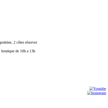
poitrine, 2 côtes réserver
a boutique de 10h a 13h