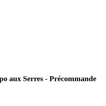
ispo aux Serres - Précommande