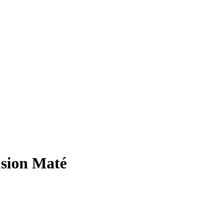
usion Maté